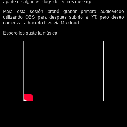
aparte de algunos Blogs de Demos que sigo.
Para esta sesión probé grabar primero audio/video
utilizando OBS para después subirlo a YT, pero deseo
comenzar a hacerlo Live vía Mixcloud.
Espero les guste la música.