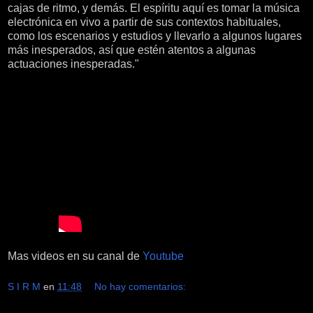
cajas de ritmo, y demás. El espíritu aquí es tomar la música
electrónica en vivo a partir de sus contextos habituales,
como los escenarios y estudios y llevarlo a algunos lugares
más inesperados, así que estén atentos a algunas
actuaciones inesperadas."
Mas videos en su canal de
Youtube
S I R M
en
11:48
No hay comentarios: