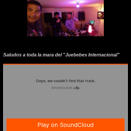
Saludos a toda la mara del "Juebebes Internacional"