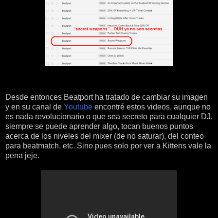
Desde entonces Beatport ha tratado de cambiar su imagen
y en su canal de
Youtube
encontré estos videos, aunque no
es nada revolucionario o que sea secreto para cualquier DJ,
siempre se puede aprender algo, tocan buenos puntos
acerca de los niveles del mixer (de no saturar), del conteo
para beatmatch, etc. Sino pues solo por ver a Kittens vale la
pena jeje.