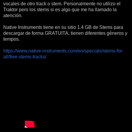
vocales de otro track o stem. Personalmente no utilizo el
Traktor pero los stems si es algo que me ha llamado la
atención.
Native Instruments tiene en su sitio 1.4 GB de Stems para
descargar de forma GRATUITA, tienen diferentes géneros y
tempos.
https://www.native-instruments.com/en/specials/stems-for-
all/free-stems-tracks/