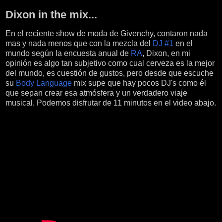
Dixon in the mix...
En el reciente show de moda de Givenchy, contaron nada
mas y nada menos que con la mezcla del
DJ #1
en el
mundo según la encuesta anual de
RA
, Dixon, en mi
opinión es algo tan subjetivo como cual cerveza es la mejor
del mundo, es cuestión de gustos, pero desde que escuche
su
Body Language
mix supe que hay pocos DJ's como él
que sepan crear esa atmósfera y un verdadero viaje
musical. Podemos disfrutar de 11 minutos en el video abajo.