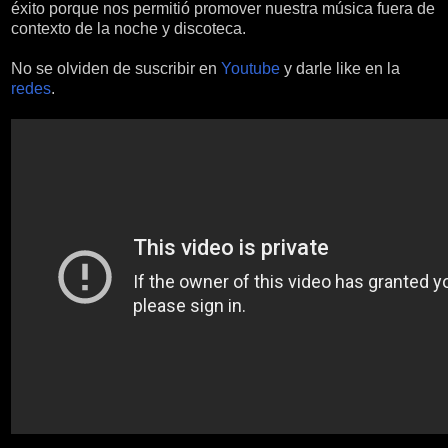
éxito porque nos permitió promover nuestra música fuera de
contexto de la noche y discoteca.
No se olviden de suscribir en
Youtube
y darle like en la
redes
.