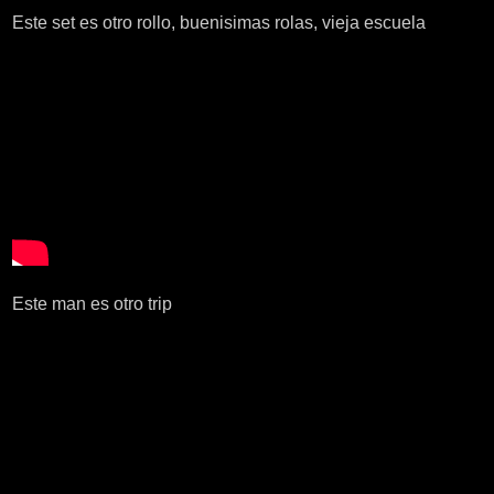
Este set es otro rollo, buenisimas rolas, vieja escuela
Este man es otro trip