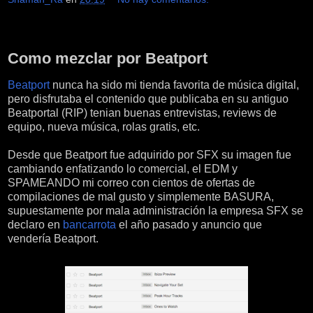
martes, 12 de julio de 2016
Como mezclar por Beatport
Beatport
nunca ha sido mi tienda favorita de música digital,
pero disfrutaba el contenido que publicaba en su antiguo
Beatportal (RIP) tenian buenas entrevistas, reviews de
equipo, nueva música, rolas gratis, etc.
Desde que Beatport fue adquirido por SFX su imagen fue
cambiando enfatizando lo comercial, el EDM y
SPAMEANDO mi correo con cientos de ofertas de
compilaciones de mal gusto y simplemente BASURA,
supuestamente por mala administración la empresa SFX se
declaro en
bancarrota
el año pasado y anuncio que
vendería Beatport.