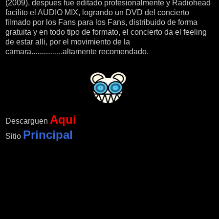
(2009), despues fue editado profesionalmente y Radiohead
facilito el AUDIO MIX, logrando un DVD del concierto
filmado por los Fans para los Fans, distribuido de forma
gratuita y en todo tipo de formato, el concierto da el feeling
de estar alli, por el movimiento de la
camara................altamente recomendado.
Aqui
Descarguen
Principal
Sitio