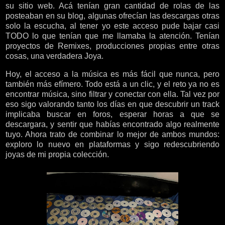
su sitio web. Acá tenían gran cantidad de rolas de las
posteaban en su blog, algunas ofrecían las descargas otras
solo la escucha, al tener yo este acceso pude bajar casi
TODO lo que tenían que me llamaba la atención. Tenían
proyectos de Remixes, producciones propias entre otras
cosas, una verdadera Joya.
Hoy, el acceso a la música es más fácil que nunca, pero
también más efímero. Todo está a un clic, y el reto ya no es
encontrar música, sino filtrar y conectar con ella. Tal vez por
eso sigo valorando tanto los días en que descubrir un track
implicaba buscar en foros, esperar horas a que se
descargara, y sentir que habías encontrado algo realmente
tuyo. Ahora trato de combinar lo mejor de ambos mundos:
exploro lo nuevo en plataformas y sigo redescubriendo
joyas de mi propia colección.