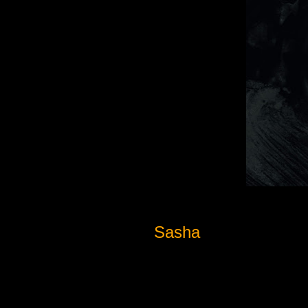
Sasha