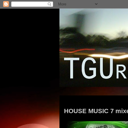
miércoles, 30 de junio de 2010
HOUSE MUSIC 7 mixe