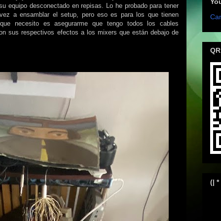
Yo
su equipo desconectado en repisas. Lo he probado para tener
vez a ensamblar el setup, pero eso es para los que tienen
Can
 que necesito es asegurarme que tengo todos los cables
con sus respectivos efectos a los mixers que están debajo de
QR
(| *