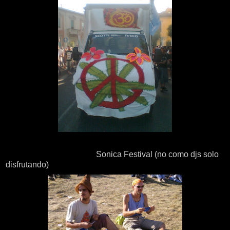
Sonica Festival (no como djs solo
disfrutando)