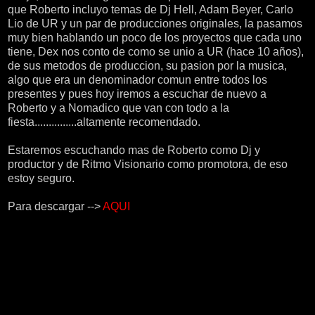
que Roberto incluyo temas de Dj Hell, Adam Beyer, Carlo
Lio de UR y un par de producciones originales, la pasamos
muy bien hablando un poco de los proyectos que cada uno
tiene, Dex nos conto de como se unio a UR (hace 10 años),
de sus metodos de produccion, su pasion por la musica,
algo que era un denominador comun entre todos los
presentes y pues hoy iremos a escuchar de nuevo a
Roberto y a Nomadico que van con todo a la
fiesta...............altamente recomendado.
Estaremos escuchando mas de Roberto como Dj y
productor y de Ritmo Visionario como promotora, de eso
estoy seguro.
Para descargar -->
AQUI