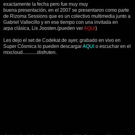
exactamente la fecha pero fue muy muy
buena presentación, en el 2007 se presentaron como parte
de Rizoma Sessions que es un colectivo multimedia junto a
Gabriel Vallecillo y en ese tiempo con una invitada en
arpa clásica, Lis Joosten.(pueden ver
AQUI
)
Les dejo el set de Codekat de ayer, grabado en vivo en
Super Cósmica lo pueden descargar
AQUI
o escuchar en el
mixcloud............disfruten.