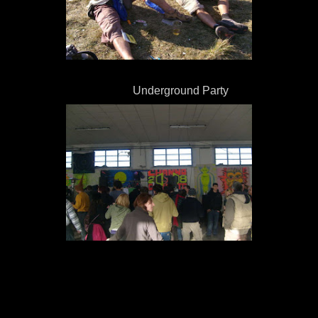
Underground Party