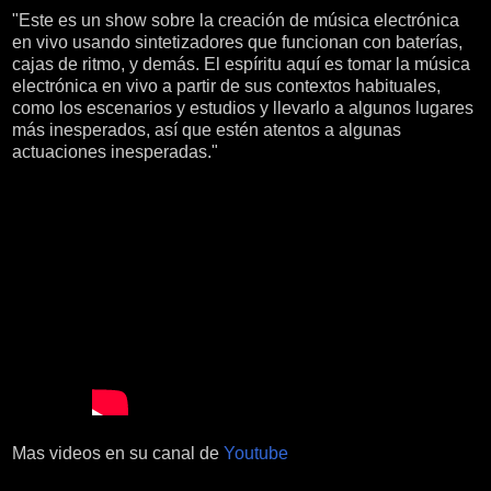
"Este es un show sobre la creación de música electrónica
en vivo usando sintetizadores que funcionan con baterías,
cajas de ritmo, y demás. El espíritu aquí es tomar la música
electrónica en vivo a partir de sus contextos habituales,
como los escenarios y estudios y llevarlo a algunos lugares
más inesperados, así que estén atentos a algunas
actuaciones inesperadas."
Mas videos en su canal de
Youtube