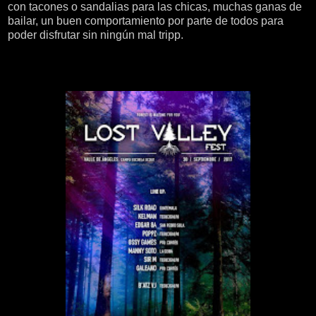
con tacones o sandalias para las chicas, muchas ganas de
bailar, un buen comportamiento por parte de todos para
poder disfrutar sin ningún mal tripp.