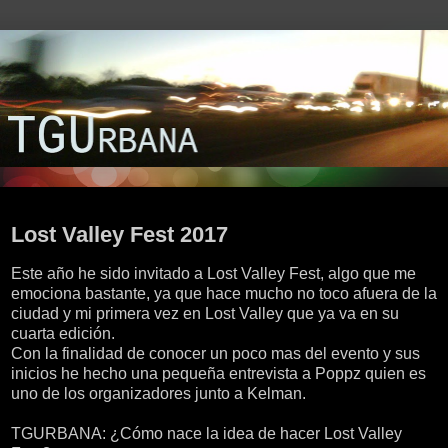
jueves, 21 de septiembre de 2017
Lost Valley Fest 2017
Este año he sido invitado a Lost Valley Fest, algo que me
emociona bastante, ya que hace mucho no toco afuera de la
ciudad y mi primera vez en Lost Valley que ya va en su
cuarta edición.
Con la finalidad de conocer un poco mas del evento y sus
inicios he hecho una pequeña entrevista a Poppz quien es
uno de los organizadores junto a Kelman.
TGURBANA: ¿Cómo nace la idea de hacer Lost Valley