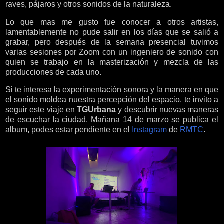
raves, pájaros y otros sonidos de la naturaleza.
Lo que mas me gusto fue conocer a otros artistas,
lamentablemente no pude salir en los días que se salió a
grabar, pero después de la semana presencial tuvimos
varias sesiones por Zoom con un ingeniero de sonido con
quien se trabajo en la masterización y mezcla de las
producciones de cada uno.
Si te interesa la experimentación sonora y la manera en que
el sonido moldea nuestra percepción del espacio, te invito a
seguir este viaje en
TGUrbana
y descubrir nuevas maneras
de escuchar la ciudad. Mañana 14 de marzo se publica el
album, podes estar pendiente en el
Instagram
de
RMTC
.