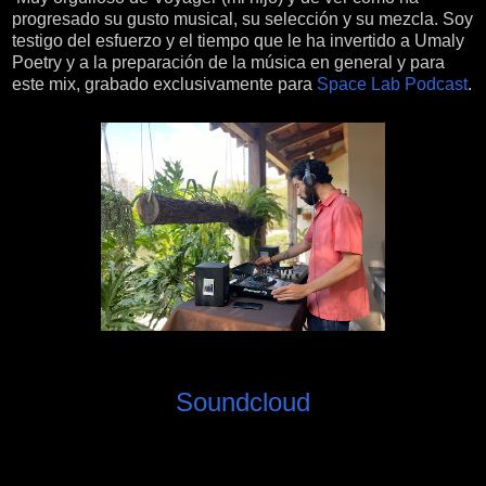
progresado su gusto musical, su selección y su mezcla. Soy
testigo del esfuerzo y el tiempo que le ha invertido a Umaly
Poetry y a la preparación de la música en general y para
este mix, grabado exclusivamente para
Space Lab Podcast
.
Soundcloud