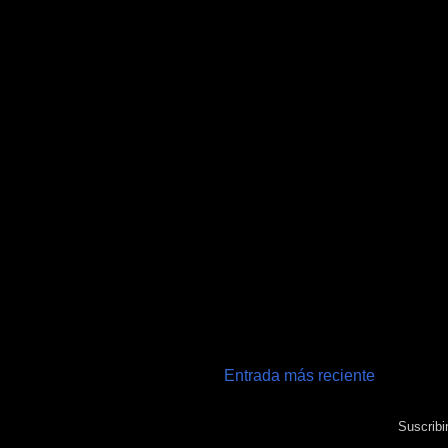
Entrada más reciente
Suscribi